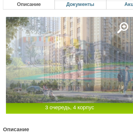
Описание
Документы
Ак
3 очередь, 4 корпус
Описание