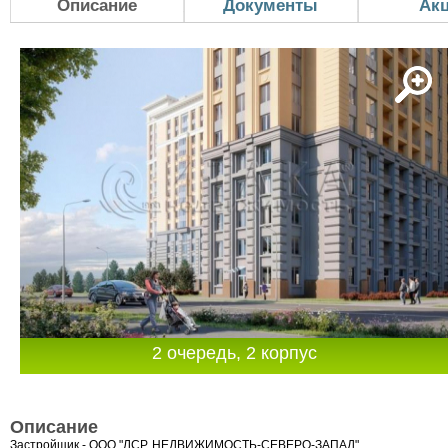
Описание
Документы
Ак
2 очередь, 2 корпус
Описание
Застройщик - ООО "ЛСР. НЕДВИЖИМОСТЬ-СЕВЕРО-ЗАПАД"