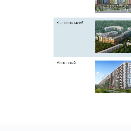
Красносельский
Московский