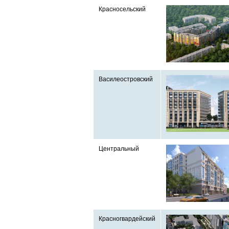
Красносельский
Василеостровский
Центральный
Красногвардейский