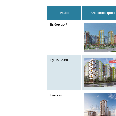
Район
Основное фото
Выборгский
Пушкинский
Невский