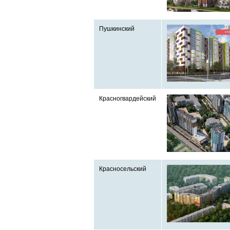
Пушкинский
Красногвардейский
Красносельский