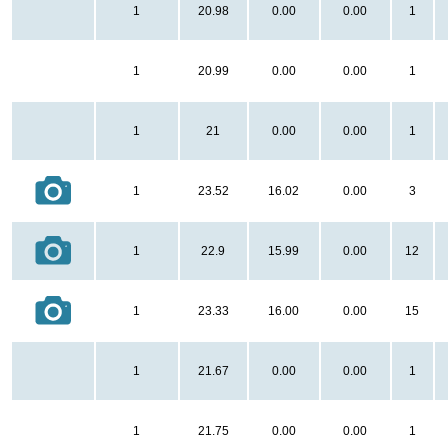
1
20.98
0.00
0.00
1
1
20.99
0.00
0.00
1
1
21
0.00
0.00
1
1
23.52
16.02
0.00
3
1
22.9
15.99
0.00
12
1
23.33
16.00
0.00
15
1
21.67
0.00
0.00
1
1
21.75
0.00
0.00
1