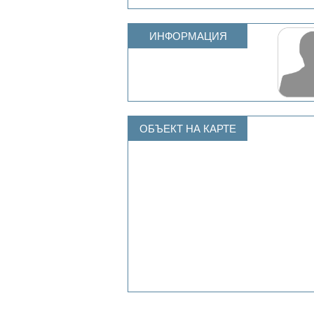
ИНФОРМАЦИЯ
ОБЪЕКТ НА КАРТЕ