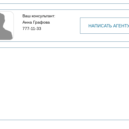
Ваш консультант:
Анна Графова
НАПИСАТЬ АГЕНТ
777-11-33